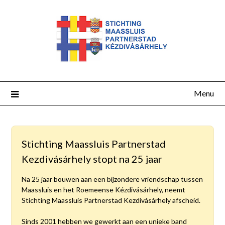
Menu
Stichting Maassluis Partnerstad
Kezdivásárhely stopt na 25 jaar
Na 25 jaar bouwen aan een bijzondere vriendschap tussen
Maassluis en het Roemeense Kézdivásárhely, neemt
Stichting Maassluis Partnerstad Kezdivásárhely afscheid.
Sinds 2001 hebben we gewerkt aan een unieke band