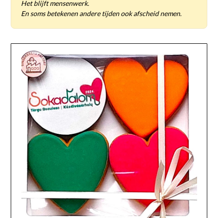
Het blijft mensenwerk.
En soms betekenen andere tijden ook afscheid nemen.