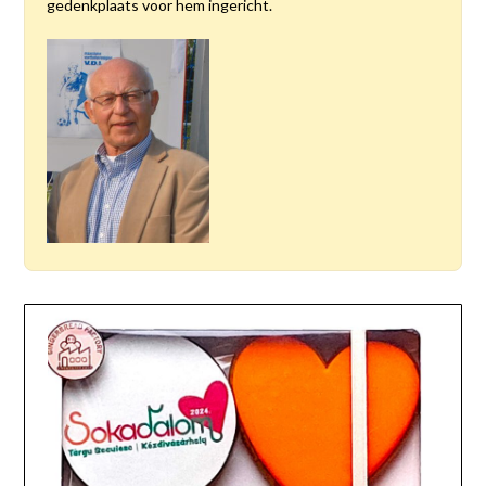
gedenkplaats voor hem ingericht.