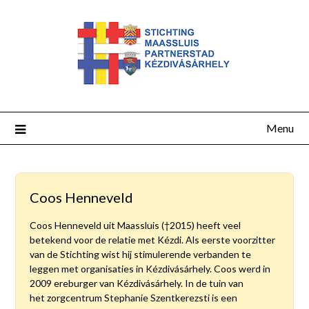
Menu
Coos Henneveld
Coos Henneveld uit Maassluis (†2015) heeft veel
betekend voor de relatie met Kézdi. Als eerste voorzitter
van de Stichting wist hij stimulerende verbanden te
leggen met organisaties in Kézdivásárhely. Coos werd in
2009 ereburger van Kézdivásárhely. In de tuin van
het zorgcentrum Stephanie Szentkerezsti is een